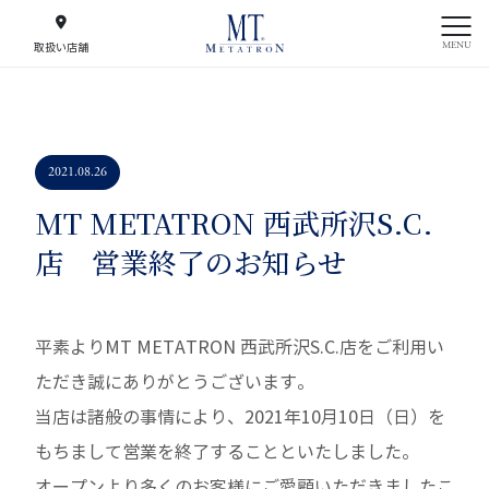
MENU
取扱い店舗
2021.08.26
MT METATRON 西武所沢S.C.
店 営業終了のお知らせ
平素よりMT METATRON 西武所沢S.C.店をご利用い
ただき誠にありがとうございます。
当店は諸般の事情により、2021年10月10日（日）を
もちまして営業を終了することといたしました。
オープンより多くのお客様にご愛顧いただきましたこ