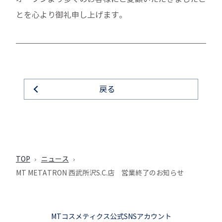
とを心より御礼申し上げます。
戻る
TOP
ニュース
MT METATRON 西武所沢S.C.店 営業終了のお知らせ
MTコスメティクス公式SNSアカウント