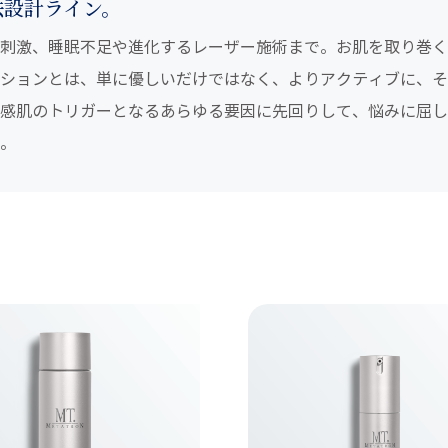
法設計ライン。
刺激、睡眠不足や進化するレーザー施術まで。お肌を取り巻く
ションとは、単に優しいだけではなく、よりアクティブに、そ
感肌のトリガーとなるあらゆる要因に先回りして、悩みに屈し
。