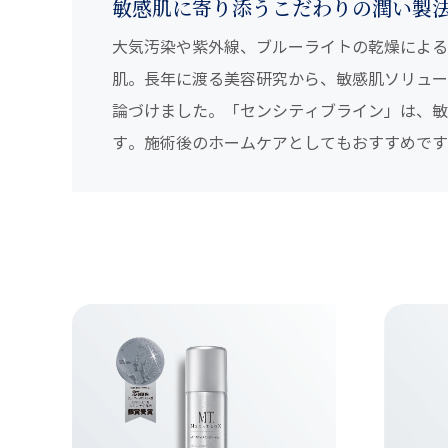
敏感肌に寄り添うこだわりの潤い製
大気汚染や紫外線、ブルーライトの乾燥による
肌。長年に渡る美容研究から、敏感肌ソリュー
論づけました。「センシティブライン」は、敏
す。施術後のホームケアとしてもおすすめです