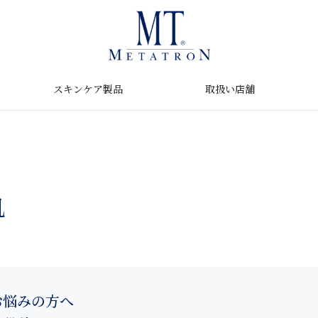
取扱い店舗
スキンケア製品
肌
お悩みの方へ