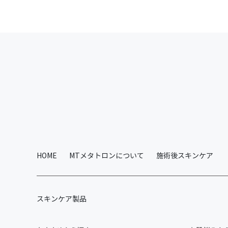
HOME
MTメタトロンについて
施術後スキンケア
スキンケア製品