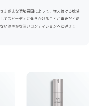
さまざまな環境要因によって、増え続ける敏感
してスピーディに働きかけることが重要だと結
ない健やかな潤いコンディションへと導きま