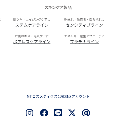
スキンケア製品
に
肌ツヤ・エイジングケアに
乾燥肌・敏感肌・揺らぎ肌に
ステムケアライン
センシティブライン
お肌のキメ・毛穴ケアに
エネルギー産生アプローチに
ポアレスケアライン
プラチナライン
MTコスメティクス公式SNSアカウント