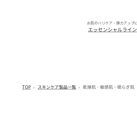
お肌のハリケア・弾力アップ
エッセンシャルライン
TOP
スキンケア製品一覧
乾燥肌・敏感肌・揺らぎ肌