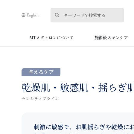
English
MTメタトロンについて
施術後スキンケア
与えるケア
乾燥肌・敏感肌・揺らぎ
センシティブライン
刺激に敏感で、お肌揺らぎや乾燥に