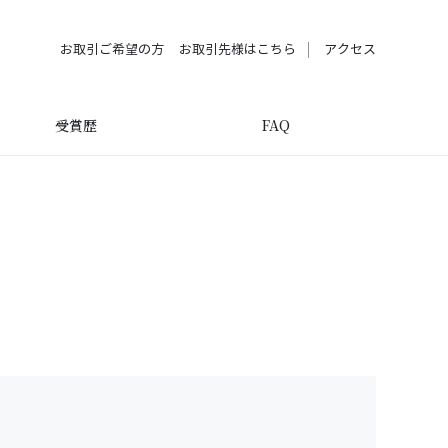
お取引ご希望の方
お取引先様はこちら
アクセス
受賞歴
FAQ