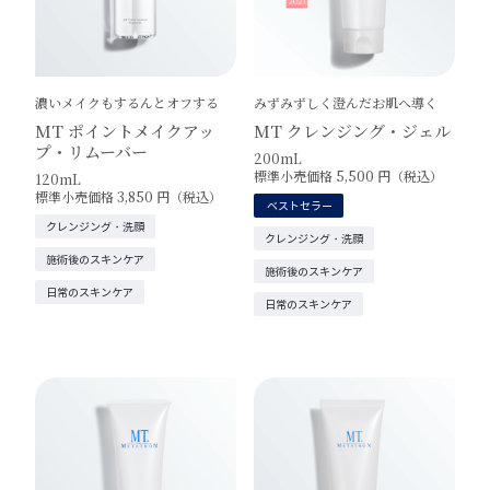
濃いメイクもするんとオフする
みずみずしく澄んだお肌へ導く
MT ポイントメイクアッ
MT クレンジング・ジェル
プ・リムーバー
200mL
標準小売価格 5,500 円（税込）
120mL
標準小売価格 3,850 円（税込）
ベストセラー
クレンジング・洗顔
クレンジング・洗顔
施術後のスキンケア
施術後のスキンケア
日常のスキンケア
日常のスキンケア