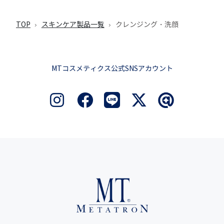
TOP
スキンケア製品一覧
クレンジング・洗顔
MTコスメティクス公式SNSアカウント