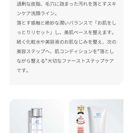
過剰な皮脂、毛穴に詰まった汚れを落とすスキ
ンケア洗顔ライン。
落とす感触と絶妙な潤いバランスで「お肌をし
っとりリセット」し、美肌ベースを整えます。
続く化粧水や美容液のお肌なじみを整え、次の
美容ステップへ、肌コンディションを”落とし
ながら整える”大切なファーストステップケア
です。