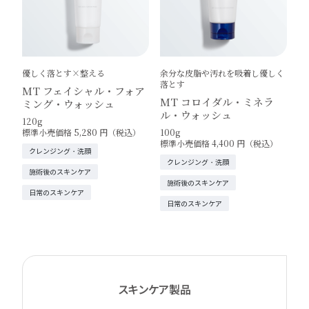
優しく落とす×整える
余分な皮脂や汚れを吸着し優しく
落とす
MT フェイシャル・フォア
MT コロイダル・ミネラ
ミング・ウォッシュ
ル・ウォッシュ
120g
標準小売価格 5,280 円（税込）
100g
標準小売価格 4,400 円（税込）
クレンジング・洗顔
クレンジング・洗顔
施術後のスキンケア
施術後のスキンケア
日常のスキンケア
日常のスキンケア
スキンケア製品