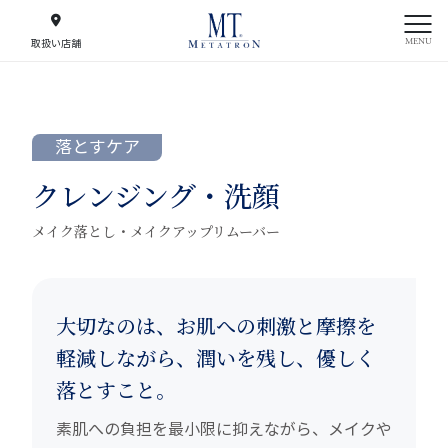
MENU
取扱い店舗
落とすケア
クレンジング・洗顔
メイク落とし・メイクアップリムーバー
大切なのは、お肌への刺激と摩擦を
軽減しながら、潤いを残し、優しく
落とすこと。
素肌への負担を最小限に抑えながら、メイクや