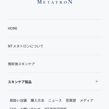
HOME
MTメタトロンについて
施術後スキンケア
スキンケア製品
おすすめから探す
取扱い店舗
購入方法
ニュース
受賞歴
メディア
ベストセラー