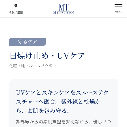
MENU
取扱い店舗
守るケア
日焼け止め・UVケア
化粧下地・ルースパウダー
UVケアとスキンケアをスムーステク
スチャーへ融合。紫外線と乾燥か
ら、お肌を包み守る。
紫外線からの素肌負担を抑えながら、優しいつ