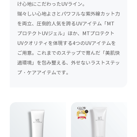
け心地にこだわったUVライン。
瑞々しい心地よさとパワフルな紫外線カット力
を両立、圧倒的人気を誇るUVアイテム「MT
プロテクトUVジェル」ほか、MTプロテクト
UVクオリティを体現する4つのUVアイテムを
ご用意。これまでのステップで育んだ「美肌快
適環境」を包み整える、外せないラストステッ
プ・ケアアイテムです。