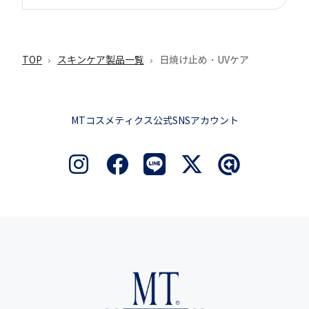
TOP
スキンケア製品一覧
日焼け止め・UVケア
MTコスメティクス公式SNSアカウント