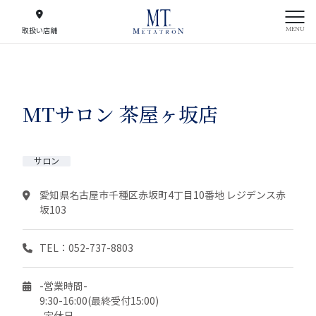
MENU
取扱い店舗
MTサロン 茶屋ヶ坂店
サロン
愛知県名古屋市千種区赤坂町4丁目10番地 レジデンス赤
坂103
TEL：052-737-8803
-営業時間-
9:30-16:00(最終受付15:00)