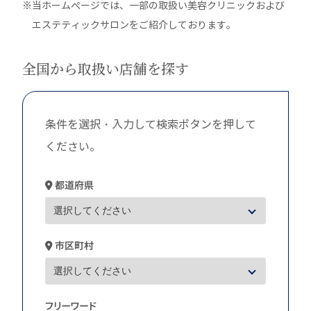
※当ホームぺージでは、一部の取扱い美容クリニックおよび
エステティックサロンをご紹介しております。
全国から取扱い店舗を探す
条件を選択・入力して検索ボタンを押して
ください。
都道府県
市区町村
フリーワード