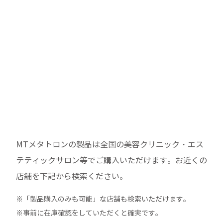
MTメタトロンの製品は全国の美容クリニック・エス
テティックサロン等でご購入いただけます。
お近くの
店舗を下記から検索ください。
※「製品購入のみも可能」な店舗も検索いただけます。
※事前に在庫確認をしていただくと確実です。