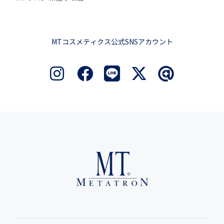
MTコスメティクス公式SNSアカウント