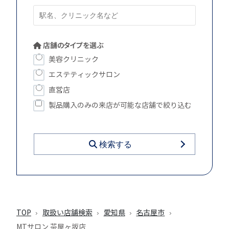
店舗のタイプを選ぶ
美容クリニック
エステティックサロン
直営店
製品購入のみの来店が可能な店舗で絞り込む
検索する
TOP
取扱い店舗検索
愛知県
名古屋市
MTサロン 茶屋ヶ坂店