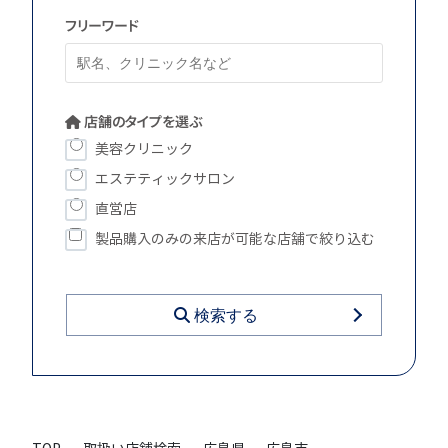
フリーワード
店舗のタイプを選ぶ
美容クリニック
エステティックサロン
直営店
製品購入のみの来店が可能な店舗で絞り込む
検索する