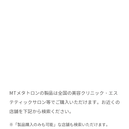
MTメタトロンの製品は全国の美容クリニック・エス
テティックサロン等でご購入いただけます。
お近くの
店舗を下記から検索ください。
※「製品購入のみも可能」な店舗も検索いただけます。