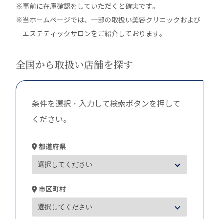
※事前に在庫確認をしていただくと確実です。
※当ホームぺージでは、一部の取扱い美容クリニックおよび
エステティックサロンをご紹介しております。
全国から取扱い店舗を探す
条件を選択・入力して検索ボタンを押して
ください。
都道府県
市区町村