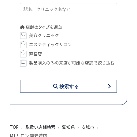
店舗のタイプを選ぶ
美容クリニック
エステティックサロン
直営店
製品購入のみの来店が可能な店舗で絞り込む
検索する
TOP
取扱い店舗検索
愛知県
安城市
MTサロン 南安城店