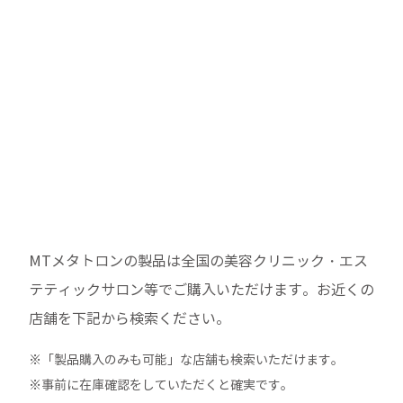
MTメタトロンの製品は全国の美容クリニック・エス
テティックサロン等でご購入いただけます。
お近くの
店舗を下記から検索ください。
※「製品購入のみも可能」な店舗も検索いただけます。
※事前に在庫確認をしていただくと確実です。