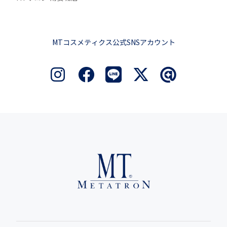
MTコスメティクス公式SNSアカウント