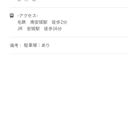
-アクセス-
名鉄 南安城駅 徒歩2分
JR 安城駅 徒歩16分
駐車場：あり