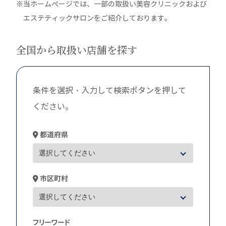
※当ホームぺージでは、一部の取扱い美容クリニックおよび
エステティックサロンをご紹介しております。
全国から取扱い店舗を探す
条件を選択・入力して検索ボタンを押して
ください。
都道府県
市区町村
フリーワード