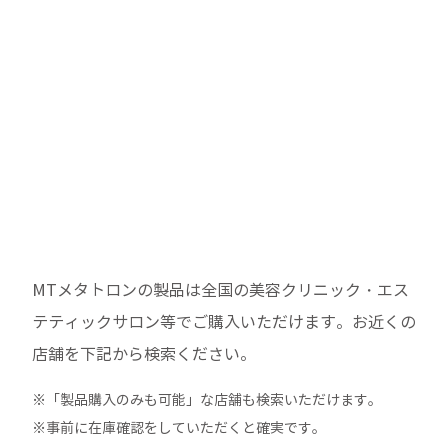
MTメタトロンの製品は全国の美容クリニック・エス
テティックサロン等でご購入いただけます。
お近くの
店舗を下記から検索ください。
※「製品購入のみも可能」な店舗も検索いただけます。
※事前に在庫確認をしていただくと確実です。