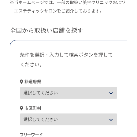
※当ホームぺージでは、一部の取扱い美容クリニックおよび
エステティックサロンをご紹介しております。
全国から取扱い店舗を探す
条件を選択・入力して検索ボタンを押して
ください。
都道府県
市区町村
フリーワード