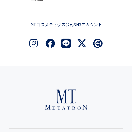
MTコスメティクス公式SNSアカウント