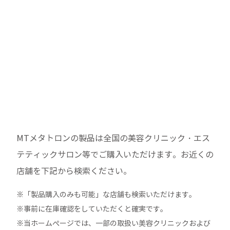
MTメタトロンの製品は全国の美容クリニック・エス
テティックサロン等でご購入いただけます。
お近くの
店舗を下記から検索ください。
※「製品購入のみも可能」な店舗も検索いただけます。
※事前に在庫確認をしていただくと確実です。
※当ホームぺージでは、一部の取扱い美容クリニックおよび