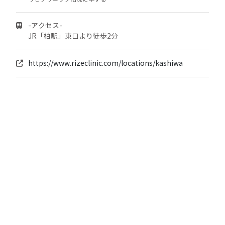
-アクセス-
JR「柏駅」東口より徒歩2分
https://www.rizeclinic.com/locations/kashiwa