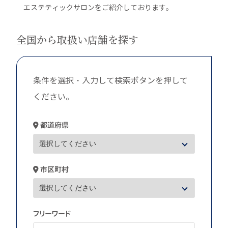
エステティックサロンをご紹介しております。
全国から取扱い店舗を探す
条件を選択・入力して検索ボタンを押して
ください。
都道府県
市区町村
フリーワード