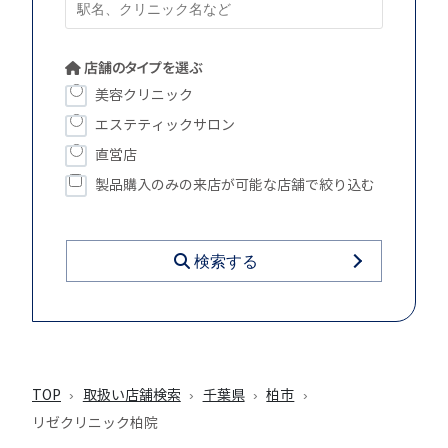
店舗のタイプを選ぶ
美容クリニック
エステティックサロン
直営店
製品購入のみの来店が可能な店舗で絞り込む
検索する
TOP
取扱い店舗検索
千葉県
柏市
リゼクリニック柏院