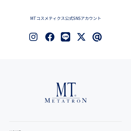
MTコスメティクス公式SNSアカウント