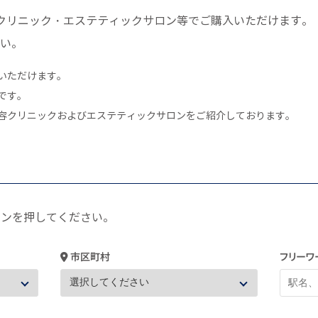
クリニック・エステティックサロン等でご購入いただけます。
い。
いただけます。
です。
容クリニックおよびエステティックサロンをご紹介しております。
タンを押してください。
市区町村
フリーワ