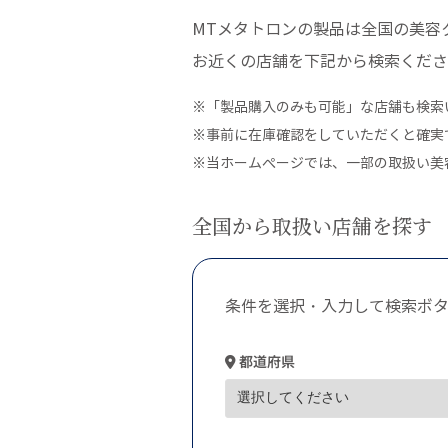
MTメタトロンの製品は全国の美容
お近くの店舗を下記から検索くださ
※「製品購入のみも可能」な店舗も検索
※事前に在庫確認をしていただくと確実
※当ホームぺージでは、一部の取扱い美
全国から取扱い店舗を探す
条件を選択・入力して検索ボ
都道府県