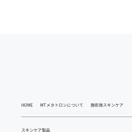
HOME
MTメタトロンについて
施術後スキンケア
スキンケア製品