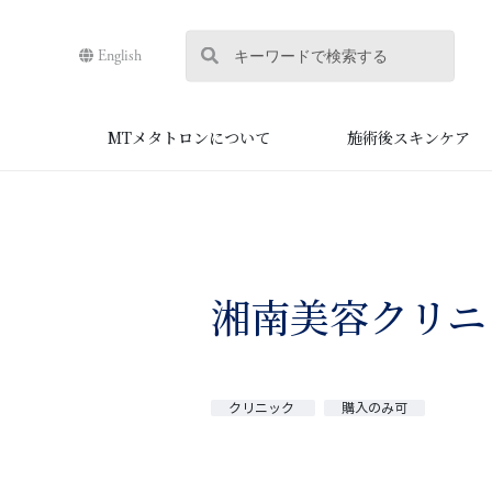
English
MTメタトロンについて
施術後スキンケア
湘南美容クリニ
クリニック
購入のみ可