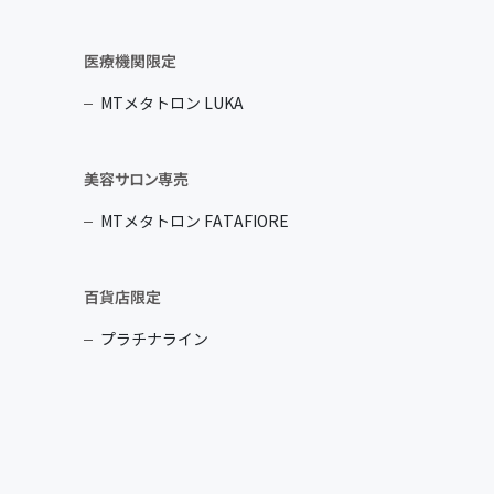
医療機関限定
MTメタトロン LUKA
美容サロン専売
MTメタトロン FATAFIORE
百貨店限定
プラチナライン