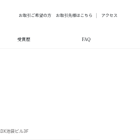
お取引ご希望の方
お取引先様はこちら
アクセス
受賞歴
FAQ
KDX池袋ビル3F