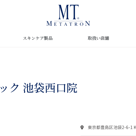
取扱い店舗
スキンケア製品
ック 池袋西口院
東京都豊島区池袋2-6-1 