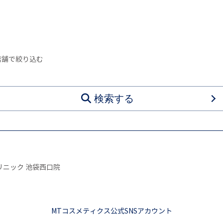
店舗で絞り込む
検索する
リニック 池袋西口院
MTコスメティクス公式SNSアカウント