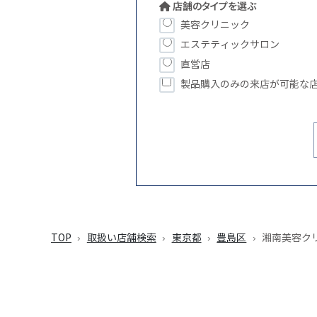
店舗のタイプを選ぶ
美容クリニック
エステティックサロン
直営店
製品購入のみの来店が可能な
TOP
取扱い店舗検索
東京都
豊島区
湘南美容ク