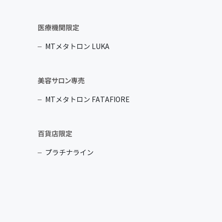
医療機関限定
MTメタトロン LUKA
美容サロン専売
MTメタトロン FATAFIORE
百貨店限定
プラチナライン