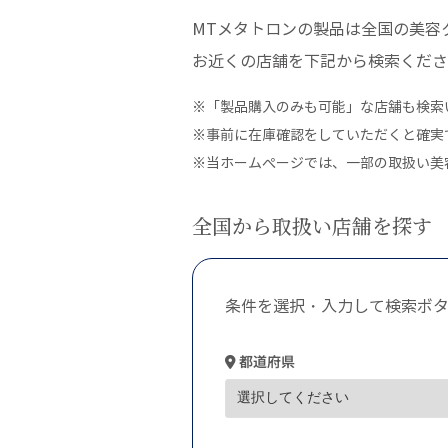
MTメタトロンの製品は全国の美容
お近くの店舗を下記から検索くださ
※「製品購入のみも可能」な店舗も検索
※事前に在庫確認をしていただくと確実
※当ホームぺージでは、一部の取扱い美
全国から取扱い店舗を探す
条件を選択・入力して検索ボ
都道府県