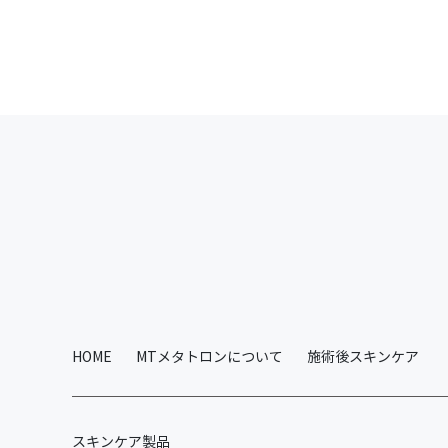
HOME
MTメタトロンについて
施術後スキンケア
スキンケア製品