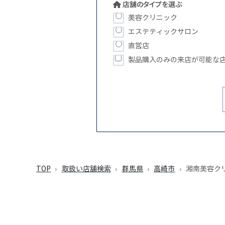
店舗のタイプを選ぶ
美容クリニック
エステティックサロン
直営店
製品購入のみの来店が可能な
TOP
取扱い店舗検索
群馬県
高崎市
湘南美容ク