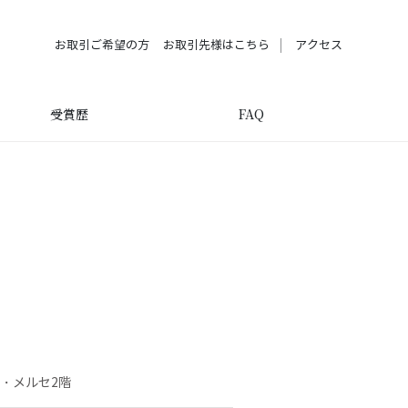
お取引ご希望の方
お取引先様はこちら
アクセス
受賞歴
FAQ
ラ・メルセ2階