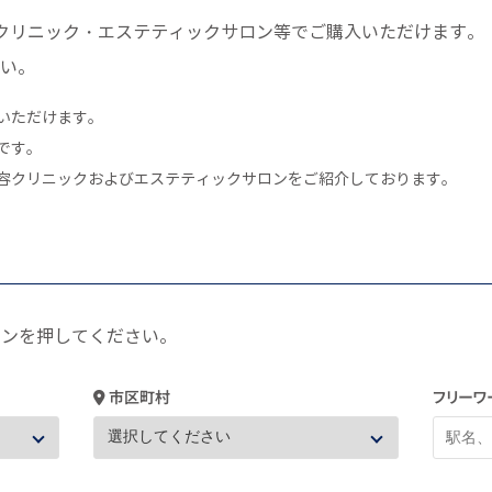
クリニック・エステティックサロン等でご購入いただけます。
い。
いただけます。
です。
容クリニックおよびエステティックサロンをご紹介しております。
タンを押してください。
市区町村
フリーワ