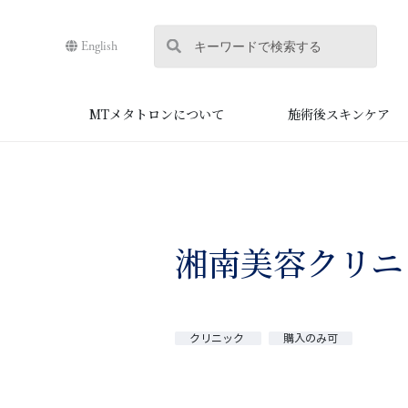
English
MTメタトロンについて
施術後スキンケア
湘南美容クリニ
クリニック
購入のみ可