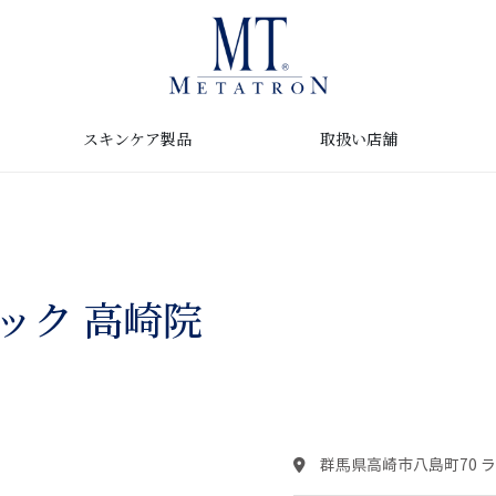
取扱い店舗
スキンケア製品
ック 高崎院
群馬県高崎市八島町70 