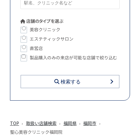
店舗のタイプを選ぶ
美容クリニック
エステティックサロン
直営店
製品購入のみの来店が可能な店舗で絞り込む
検索する
TOP
取扱い店舗検索
福岡県
福岡市
聖心美容クリニック福岡院