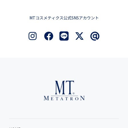
MTコスメティクス公式SNSアカウント