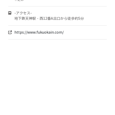
-アクセス-
地下鉄天神駅・西12番A出口から徒歩約5分
https://www.fukuokain.com/