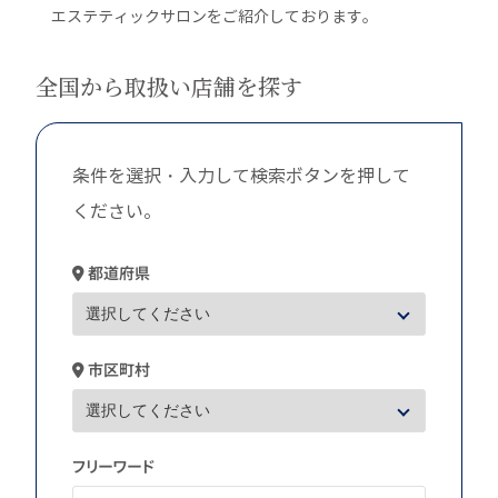
エステティックサロンをご紹介しております。
全国から取扱い店舗を探す
条件を選択・入力して検索ボタンを押して
ください。
都道府県
市区町村
フリーワード