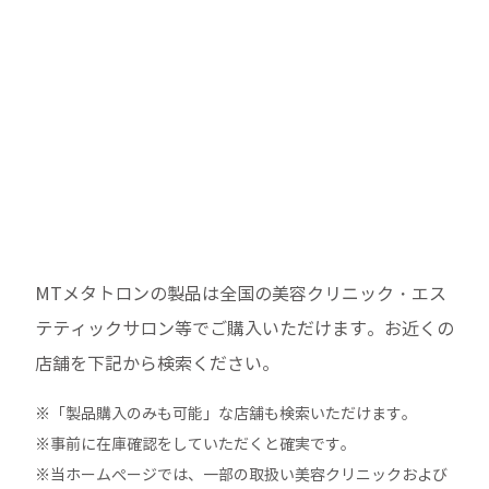
MTメタトロンの製品は全国の美容クリニック・エス
テティックサロン等でご購入いただけます。
お近くの
店舗を下記から検索ください。
※「製品購入のみも可能」な店舗も検索いただけます。
※事前に在庫確認をしていただくと確実です。
※当ホームぺージでは、一部の取扱い美容クリニックおよび