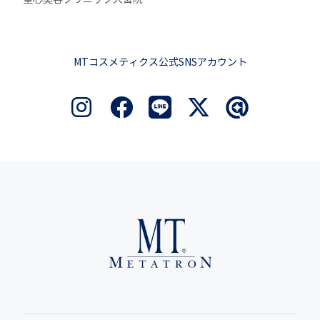
MTコスメティクス公式SNSアカウント