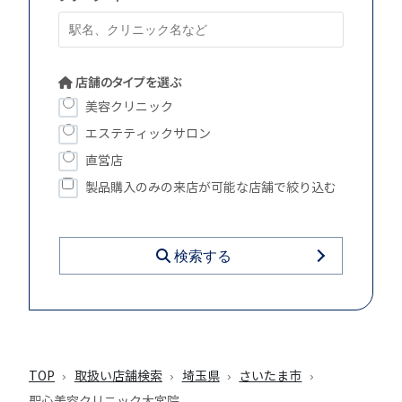
店舗のタイプを選ぶ
美容クリニック
エステティックサロン
直営店
製品購入のみの来店が可能な店舗で絞り込む
検索する
TOP
取扱い店舗検索
埼玉県
さいたま市
聖心美容クリニック大宮院