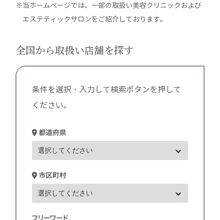
※当ホームぺージでは、一部の取扱い美容クリニックおよび
エステティックサロンをご紹介しております。
全国から取扱い店舗を探す
条件を選択・入力して検索ボタンを押して
ください。
都道府県
市区町村
フリーワード