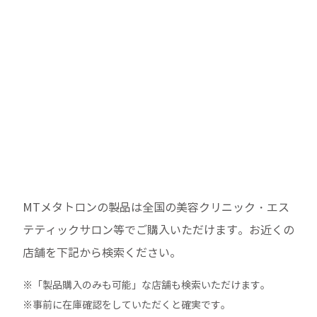
MTメタトロンの製品は全国の美容クリニック・エス
テティックサロン等でご購入いただけます。
お近くの
店舗を下記から検索ください。
※「製品購入のみも可能」な店舗も検索いただけます。
※事前に在庫確認をしていただくと確実です。