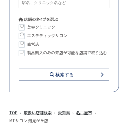
店舗のタイプを選ぶ
美容クリニック
エステティックサロン
直営店
製品購入のみの来店が可能な店舗で絞り込む
検索する
TOP
取扱い店舗検索
愛知県
名古屋市
MTサロン 潮見が丘店