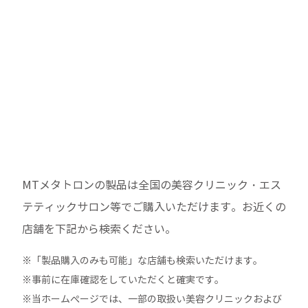
MTメタトロンの製品は全国の美容クリニック・エス
テティックサロン等でご購入いただけます。
お近くの
店舗を下記から検索ください。
※「製品購入のみも可能」な店舗も検索いただけます。
※事前に在庫確認をしていただくと確実です。
※当ホームぺージでは、一部の取扱い美容クリニックおよび