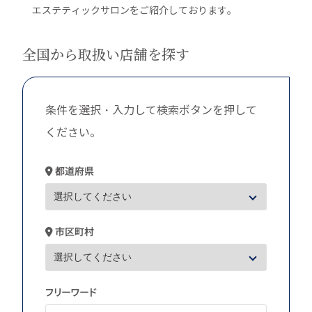
エステティックサロンをご紹介しております。
全国から取扱い店舗を探す
条件を選択・入力して検索ボタンを押して
ください。
都道府県
市区町村
フリーワード