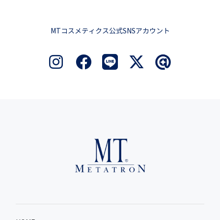
MTコスメティクス公式SNSアカウント