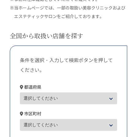
※当ホームぺージでは、一部の取扱い美容クリニックおよび
エステティックサロンをご紹介しております。
全国から取扱い店舗を探す
条件を選択・入力して検索ボタンを押して
ください。
都道府県
市区町村