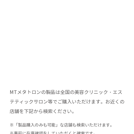
MTメタトロンの製品は全国の美容クリニック・エス
テティックサロン等でご購入いただけます。
お近くの
店舗を下記から検索ください。
※「製品購入のみも可能」な店舗も検索いただけます。
※事前に在庫確認をしていただくと確実です。