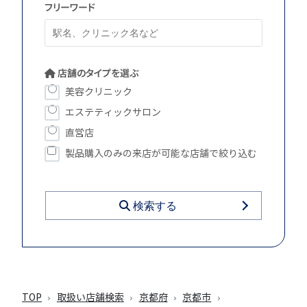
フリーワード
店舗のタイプを選ぶ
美容クリニック
エステティックサロン
直営店
製品購入のみの来店が可能な店舗で絞り込む
検索する
TOP
取扱い店舗検索
京都府
京都市