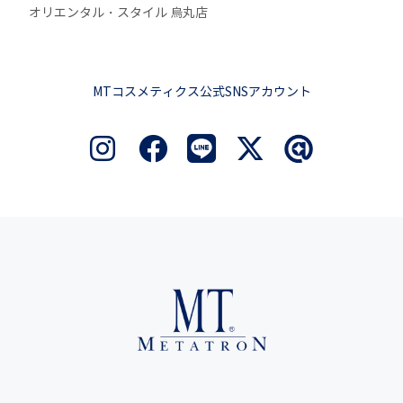
オリエンタル・スタイル 烏丸店
MTコスメティクス公式SNSアカウント