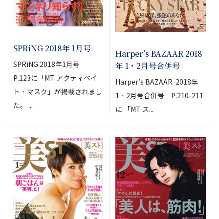
SPRiNG 2018年 1月号
Harper’s BAZAAR 2018
年 1・2月号合併号
SPRiNG 2018年1月号
P.123に「MT アクティベイ
Harper’s BAZAAR 2018年
ト・マスク」が掲載されまし
1・2月号合併号 P.210-211
た。 ...
に 「MT ス...