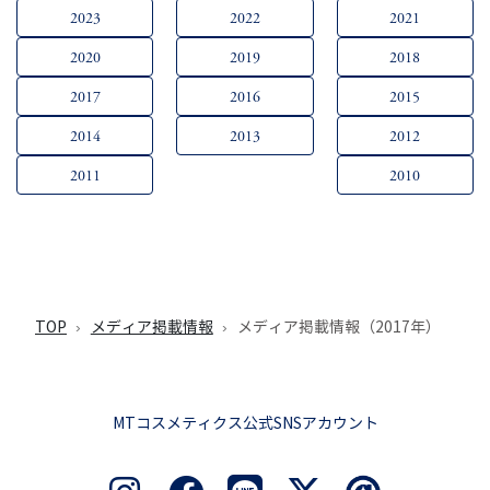
2023
2022
2021
2020
2019
2018
2017
2016
2015
2014
2013
2012
2011
2010
TOP
メディア掲載情報
メディア掲載情報（2017年）
MTコスメティクス公式SNSアカウント