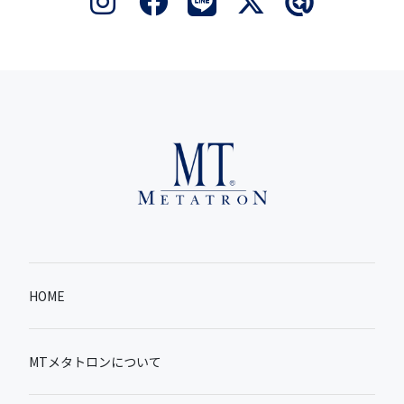
HOME
MTメタトロンについて