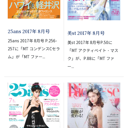
25ans 2017年 8月号
美st 2017年 8月号
25ans 2017年 8月号 P.256-
美st 2017年 8月号P.50に
257に「MT コンデンスCセラ
「MT アクティベイト・マス
ム」が「MT ファー...
ク」が、P.88に「MT ファ
ー...