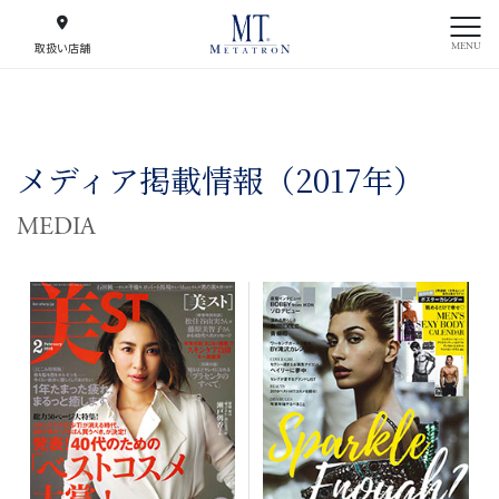
MENU
取扱い店舗
メディア掲載情報（2017年）