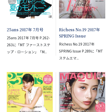
25ans 2017年 7月号
Richess No.19 2017年
SPRING Issue
25ans 2017年 7月号 P.262-
Richess No.19 2017年
263に「MT ファーストステ
SPRING Issue P.289に「MT
ップ・ローション」「M...
ステムエマ...