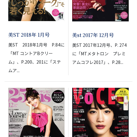
美ST 2018年 1月号
美st 2017年 12月号
美ST 2018年1月号 P.84に
美ST 2017年12月号、P. 274
「MT コントアBクリー
に「MTメタトロン プレミ
ム」、P.200、201に「ステ
アムコフレ2017」、P.28...
ムア...