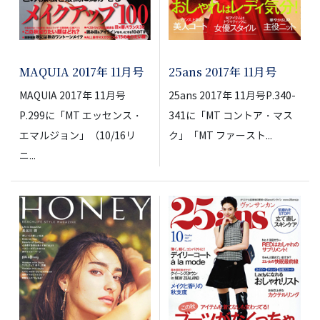
MAQUIA 2017年 11月号
25ans 2017年 11月号
MAQUIA 2017年 11月号
25ans 2017年 11月号P.340-
P.299に「MT エッセンス・
341に「MT コントア・マス
エマルジョン」（10/16リ
ク」「MT ファースト...
ニ...