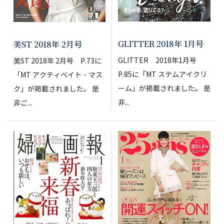
GLITTER 2018年 1月号
美ST 2018年 2月号
GLITTER 2018年1月号
美ST 2018年 2月号 P.73に
P.85に「MT ステムアイクリ
「MT アクティベイト・マス
ーム」が掲載されました。 是
ク」が掲載されました。 是
非...
非ご...