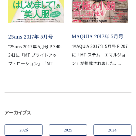
MAQUIA 2017年 5月号
25ans 2017年 5月号
"MAQUIA 2017年 5月号 P.207
"25ans 2017年 5月号 P.340-
に「MT ステム エマルジョ
341に「MT ブライトアッ
ン」が掲載されました。...
プ・ローション」「MT...
アーカイブス
2026
2025
2024