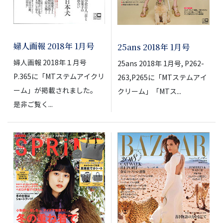
婦人画報 2018年 1月号
25ans 2018年 1月号
婦人画報 2018年１月号
25ans 2018年 1月号, P262-
P.365に「MTステムアイクリ
263,P265に「MTステムアイ
ーム」が掲載されました。
クリーム」「MTス...
是非ご覧く...