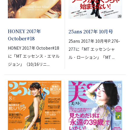
HONEY 2017年
25ans 2017年 10月号
October#18
25ans 2017年 10月号P.276-
HONEY 2017年 October#18
277に「MT エッセンシャ
に「MT エッセンス・エマル
ル・ローション」「MT ...
ジョン」（10/16リニ...