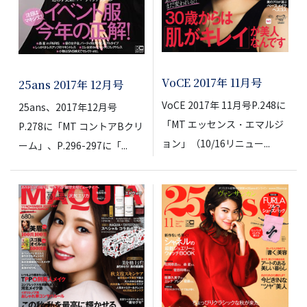
VoCE 2017年 11月号
25ans 2017年 12月号
VoCE 2017年 11月号P.248に
25ans、2017年12月号
「MT エッセンス・エマルジ
P.278に「MT コントアBクリ
ョン」（10/16リニュー...
ーム」、P.296-297に「...