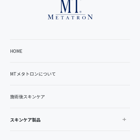
HOME
MTメタトロンについて
施術後スキンケア
スキンケア製品
おすすめから探す