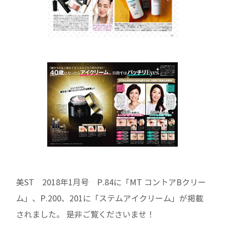
美ST 2018年1月号 P.84に「MT コントアBクリー
ム」、P.200、201に「ステムアイクリーム」が掲載
されました。 是非ご覧くださいませ！