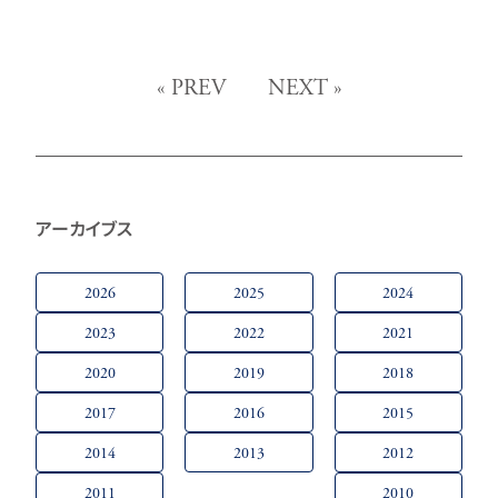
«
PREV
NEXT
»
アーカイブス
2026
2025
2024
2023
2022
2021
2020
2019
2018
2017
2016
2015
2014
2013
2012
2011
2010