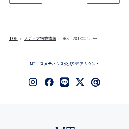
TOP
メディア掲載情報
美ST 2018年 1月号
MTコスメティクス公式SNSアカウント