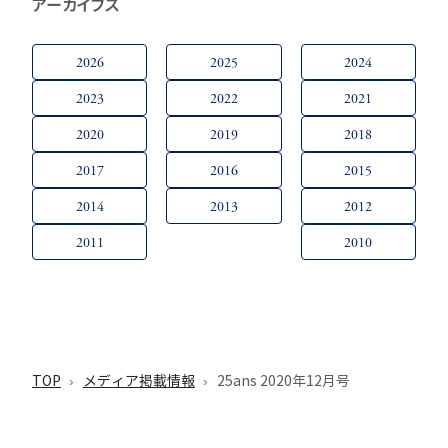
アーカイブス
2026
2025
2024
2023
2022
2021
2020
2019
2018
2017
2016
2015
2014
2013
2012
2011
2010
TOP
メディア掲載情報
25ans 2020年12月号