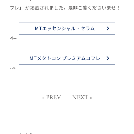
フレ」 が掲載されました。是非ご覧くださいませ！
MTエッセンシャル・セラム
<!--
MTメタトロン プレミアムコフレ
-->
«
PREV
NEXT
»