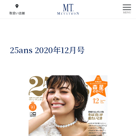
MENU
取扱い店舗
25ans 2020年12月号