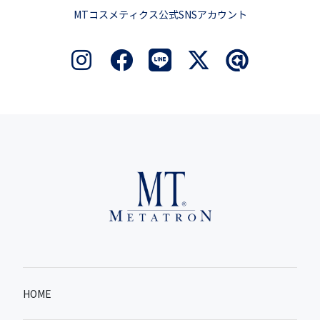
MTコスメティクス公式SNSアカウント
HOME