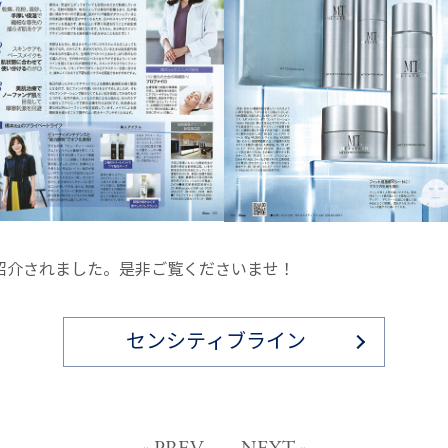
ンが紹介されました。是非ご覧くださいませ！
センシティブライン