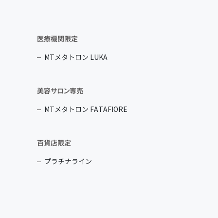
医療機関限定
MTメタトロン LUKA
美容サロン専売
MTメタトロン FATAFIORE
百貨店限定
プラチナライン