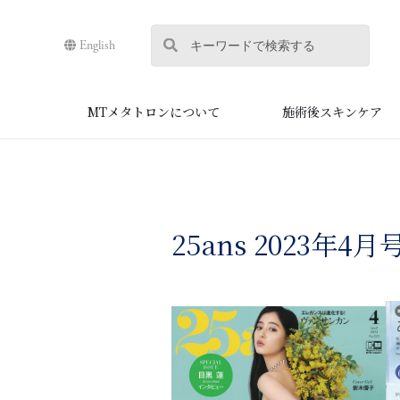
English
MTメタトロンについて
施術後スキンケア
25ans 2023年4月