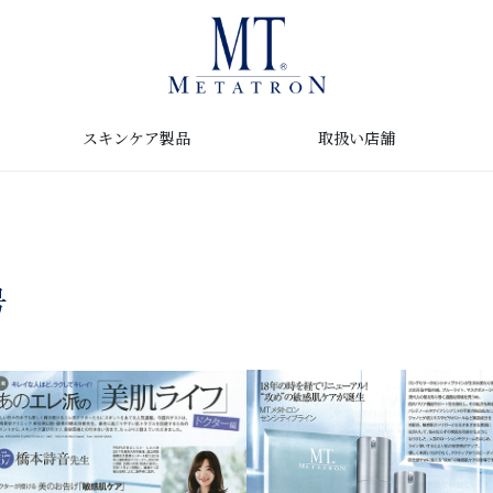
取扱い店舗
スキンケア製品
号