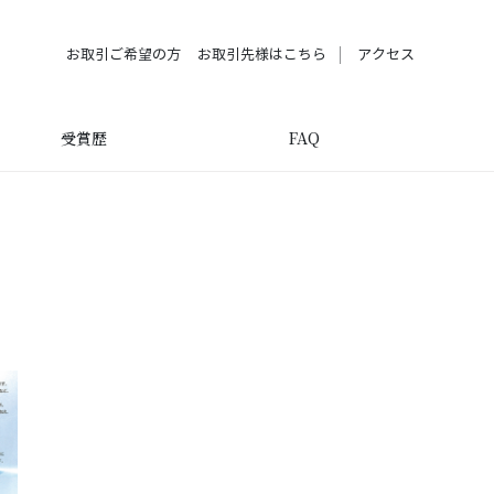
お取引ご希望の方
お取引先様はこちら
アクセス
受賞歴
FAQ