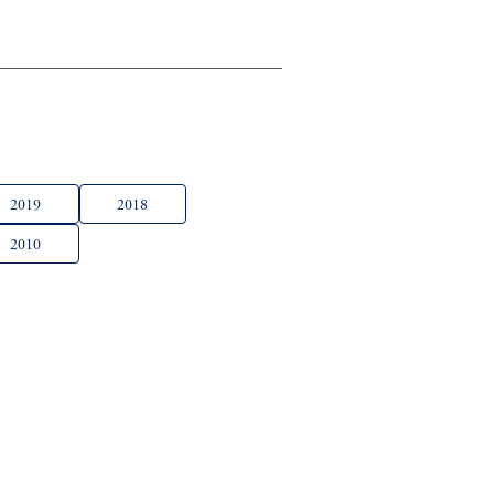
2019
2018
2010