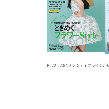
P222-223にセンシティブライ