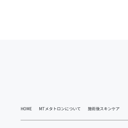
HOME
MTメタトロンについて
施術後スキンケア