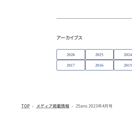
アーカイブス
2026
2025
202
2017
2016
201
TOP
メディア掲載情報
25ans 2023年4月号