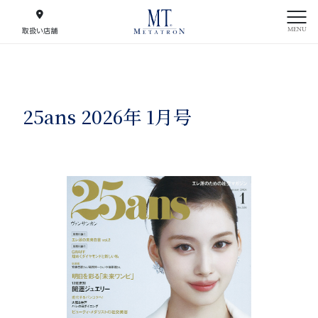
MENU
取扱い店舗
25ans 2026年 1月号