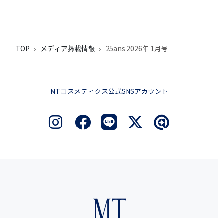
TOP
メディア掲載情報
25ans 2026年 1月号
MTコスメティクス公式SNSアカウント