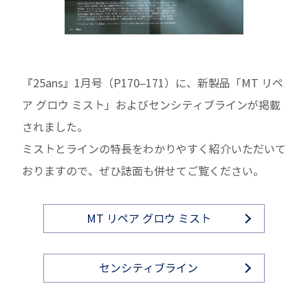
『25ans』1月号（P170–171）に、新製品「MT リペ
ア グロウ ミスト」およびセンシティブラインが掲載
されました。
ミストとラインの特長をわかりやすく紹介いただいて
おりますので、ぜひ誌面も併せてご覧ください。
MT リペア グロウ ミスト
センシティブライン