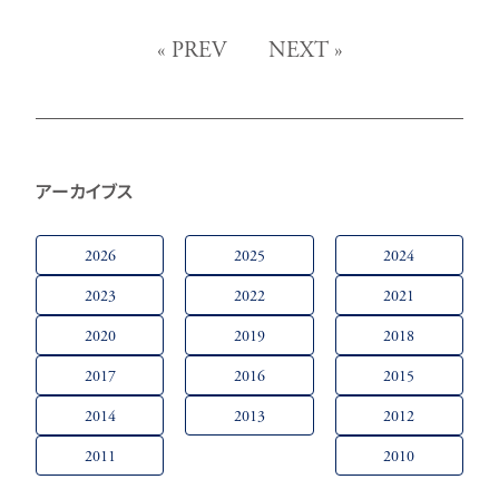
«
PREV
NEXT
»
アーカイブス
2026
2025
2024
2023
2022
2021
2020
2019
2018
2017
2016
2015
2014
2013
2012
2011
2010