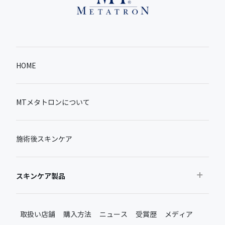
HOME
MTメタトロンについて
施術後スキンケア
スキンケア製品
おすすめから探す
取扱い店舗
購入方法
ニュース
受賞歴
メディア
ベストセラー