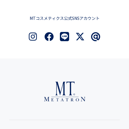
MTコスメティクス公式SNSアカウント