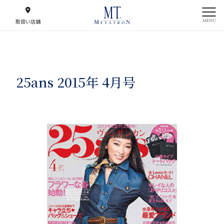
MENU
取扱い店舗
25ans 2015年 4月号