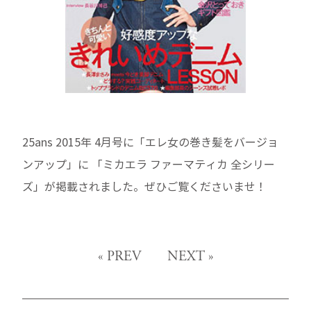
25ans 2015年 4月号に「エレ女の巻き髪をバージョ
ンアップ」に 「ミカエラ ファーマティカ 全シリー
ズ」が掲載されました。ぜひご覧くださいませ！
«
PREV
NEXT
»