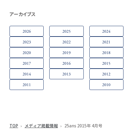
アーカイブス
2026
2025
2024
2023
2022
2021
2020
2019
2018
2017
2016
2015
2014
2013
2012
2011
2010
TOP
メディア掲載情報
25ans 2015年 4月号