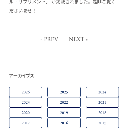
ル・サプリメント」 が掲載されました。是非ご覧く
ださいませ！
«
PREV
NEXT
»
アーカイブス
2026
2025
2024
2023
2022
2021
2020
2019
2018
2017
2016
2015