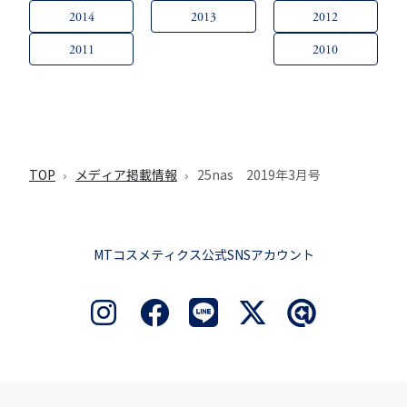
2014
2013
2012
2011
2010
TOP
メディア掲載情報
25nas 2019年3月号
MTコスメティクス公式SNSアカウント