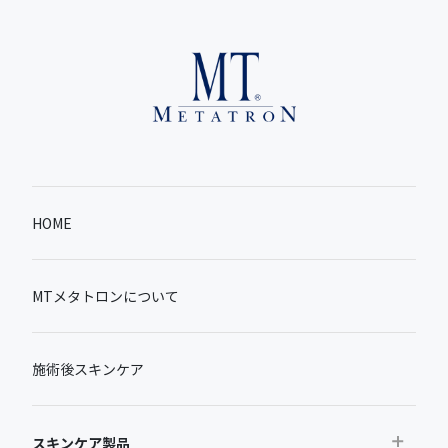
HOME
MTメタトロンについて
施術後スキンケア
スキンケア製品