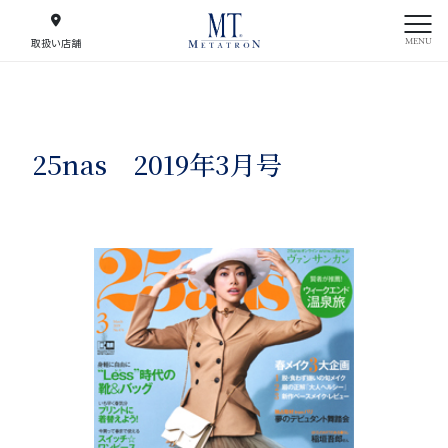
MENU
取扱い店舗
25nas 2019年3月号