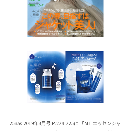
25nas 2019年3月号 P.224-225に 「MT エッセンシャ