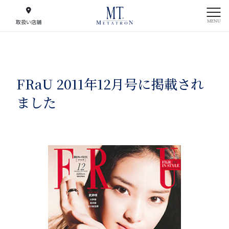
MENU
取扱い店舗
FRaU 2011年12月号に掲載され
ました