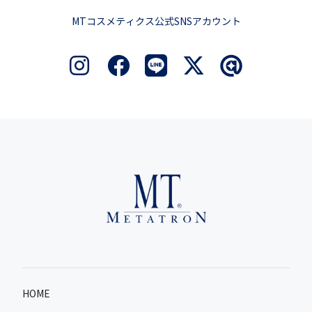
MTコスメティクス公式SNSアカウント
HOME