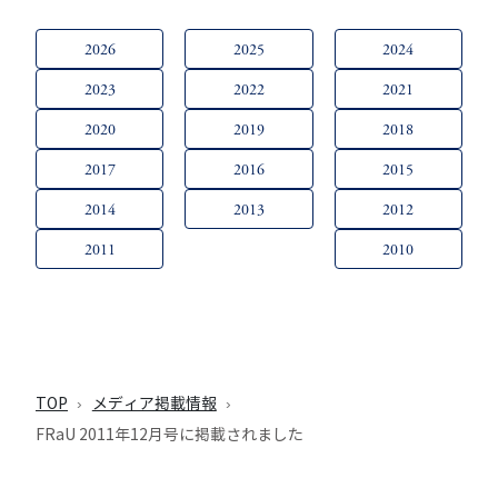
2026
2025
2024
2023
2022
2021
2020
2019
2018
2017
2016
2015
2014
2013
2012
2011
2010
TOP
メディア掲載情報
FRaU 2011年12月号に掲載されました