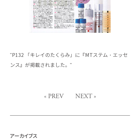
"P132 「キレイのたくらみ」に『MTステム・エッセ
ンス』が掲載されました。"
«
PREV
NEXT
»
アーカイブス