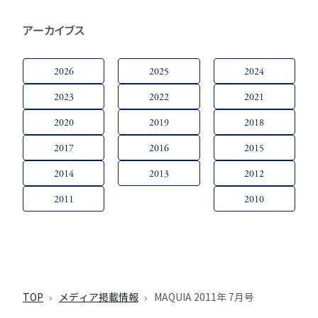
アーカイブス
2026
2025
2024
2023
2022
2021
2020
2019
2018
2017
2016
2015
2014
2013
2012
2011
2010
TOP
メディア掲載情報
MAQUIA 2011年 7月号