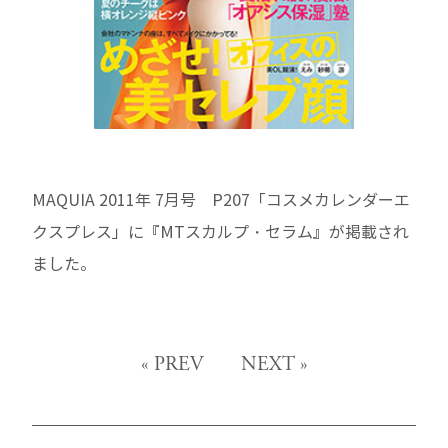
MAQUIA 2011年 7月号 P207「コスメカレンダーエ
クスプレス」に『MTスカルプ・セラム』が掲載され
ました。
«
PREV
NEXT
»