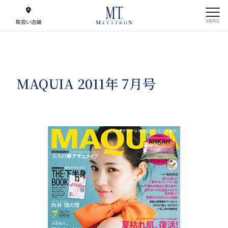
MENU
取扱い店舗
MAQUIA 2011年 7月号