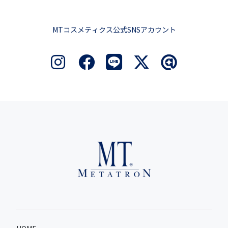
MTコスメティクス公式SNSアカウント