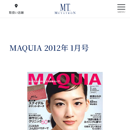
MENU
取扱い店舗
MAQUIA 2012年 1月号