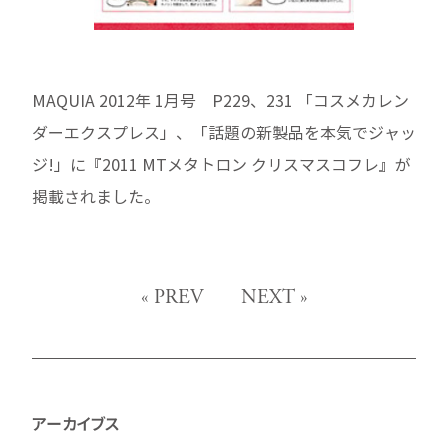
MAQUIA 2012年 1月号 P229、231 「コスメカレン
ダーエクスプレス」、「話題の新製品を本気でジャッ
ジ!」に『2011 MTメタトロン クリスマスコフレ』が
掲載されました。
«
PREV
NEXT
»
アーカイブス