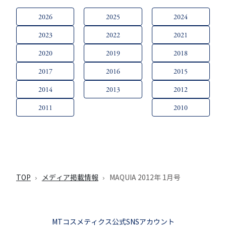
2026
2025
2024
2023
2022
2021
2020
2019
2018
2017
2016
2015
2014
2013
2012
2011
2010
TOP
メディア掲載情報
MAQUIA 2012年 1月号
MTコスメティクス公式SNSアカウント