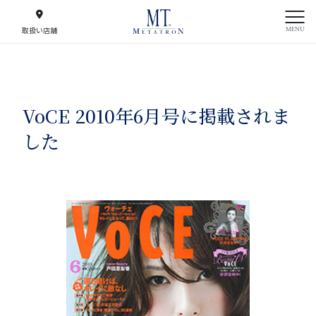
MENU
取扱い店舗
VoCE 2010年6月号に掲載されま
した