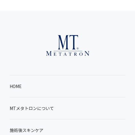
HOME
MTメタトロンについて
施術後スキンケア