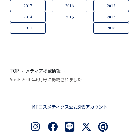
2017
2016
2015
2014
2013
2012
2011
2010
TOP
メディア掲載情報
VoCE 2010年6月号に掲載されました
MTコスメティクス公式SNSアカウント