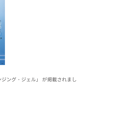
 クレンジング・ジェル」 が掲載されまし