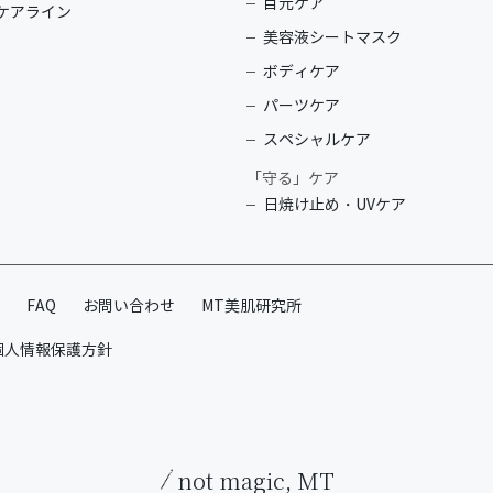
目元ケア
ケアライン
美容液シートマスク
ボディケア
パーツケア
スペシャルケア
「守る」ケア
日焼け止め・UVケア
FAQ
お問い合わせ
MT美肌研究所
個人情報保護方針
not magic, MT