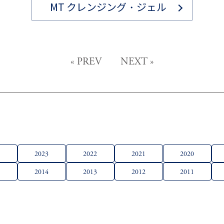
MT クレンジング・ジェル
«
PREV
NEXT
»
4
2023
2022
2021
2020
5
2014
2013
2012
2011