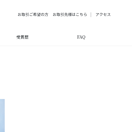
お取引ご希望の方
お取引先様はこちら
アクセス
受賞歴
FAQ