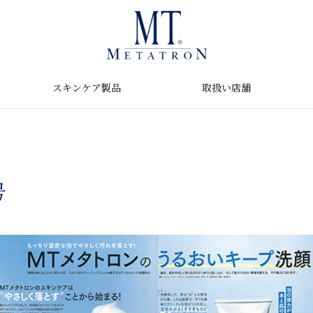
取扱い店舗
スキンケア製品
号