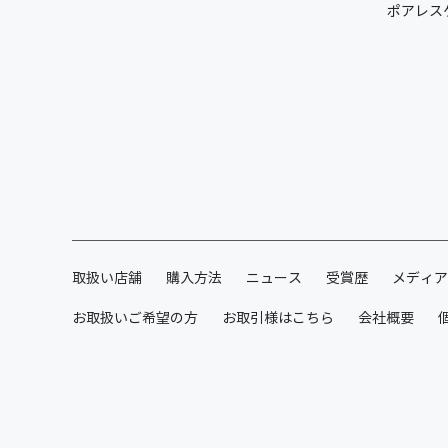
ポアレス
取扱い店舗
購入方法
ニュース
受賞歴
メディア
お取扱いご希望の方
お取引様はこちら
会社概要