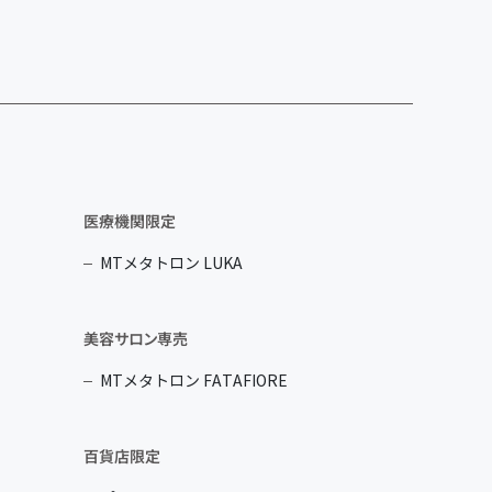
医療機関限定
MTメタトロン LUKA
美容サロン専売
MTメタトロン FATAFIORE
百貨店限定