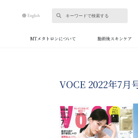
English
MTメタトロンについて
施術後スキンケア
VOCE 2022年7月