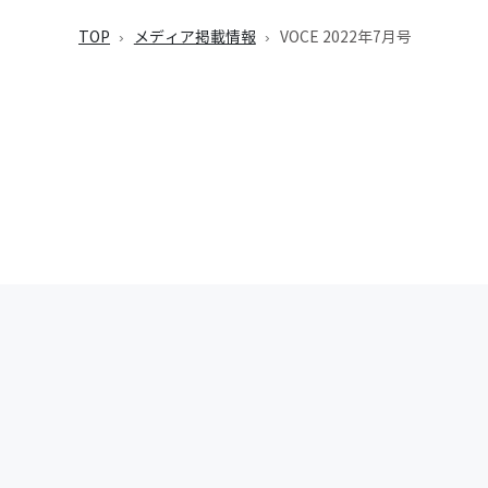
TOP
メディア掲載情報
VOCE 2022年7月号