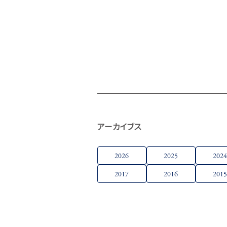
アーカイブス
2026
2025
202
2017
2016
201