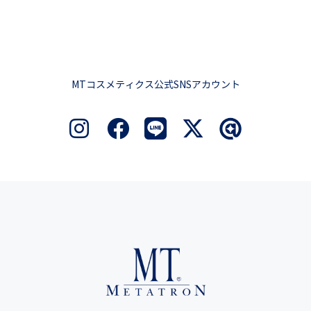
MTコスメティクス公式SNSアカウント