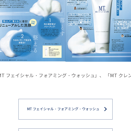
-125に「MT フェイシャル・フォアミング・ウォッシュ」、 「MT
MT フェイシャル・フォアミング・ウォッシュ