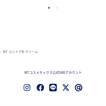
MT コントアB クリーム
MTコスメティクス公式SNSアカウント