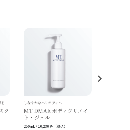
感を
しなやかなハリボディへ
スク
MT DMAE ボディクリエイ
ト・ジェル
250mL / 10,230 円（税込）