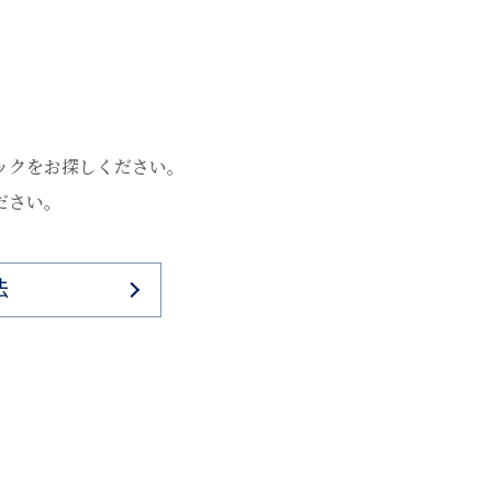
ックをお探しください。
ださい。
法