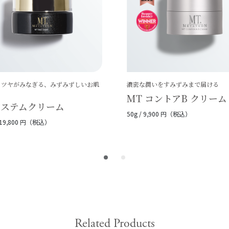
とツヤがみなぎる、みずみずしいお肌
濃密な潤いをすみずみまで届ける
MT コントアB クリーム
 ステムクリーム
50g / 9,900 円（税込）
/ 19,800 円（税込）