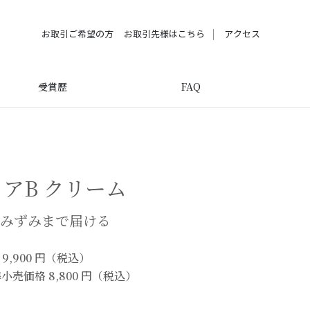
お取引ご希望の方
お取引先様はこちら
アクセス
受賞歴
FAQ
トアB クリーム
みずみまで届ける
 9,900 円（税込）
準小売価格 8,800 円（税込）