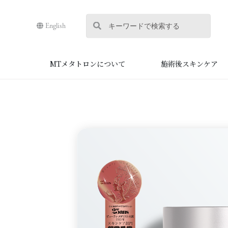
English
MTメタトロンについて
施術後スキンケア