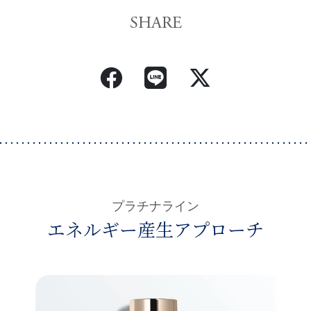
SHARE
エネルギー産生アプローチ