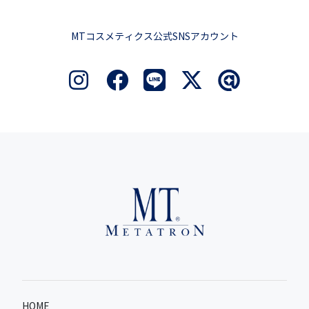
MTコスメティクス公式SNSアカウント
HOME