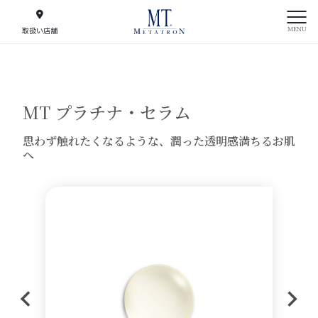
MENU
取扱い店舗
MT プラチナ・セラム
思わず触れたくなるような、潤った透明感満ちるお肌
へ