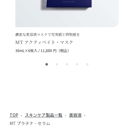
濃密な美容液マスクで充実感と特別感を
MT アクティベイト・マスク
30mL×6枚入 / 11,880 円（税込）
TOP
スキンケア製品一覧
美容液
MT プラチナ・セラム