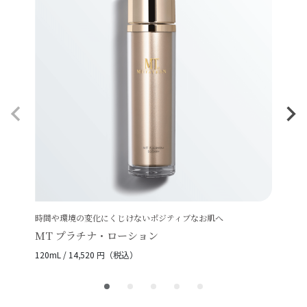
時間や環境の変化にくじけないポジティブなお肌へ
MT プラチナ・ローション
120mL / 14,520 円（税込）